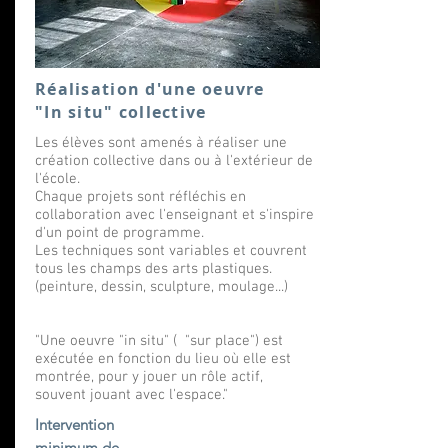
Réalisation d'une oeuvre
"In situ" collective
Les élèves sont amenés à réaliser une
création collective dans ou à l'extérieur de
l'école.
Chaque projets sont réfléchis en
collaboration avec l'enseignant et s'inspire
d'un point de programme.
Les techniques sont variables et couvrent
tous les champs des arts plastiques.
(peinture, dessin, sculpture, moulage...)
"Une oeuvre "in situ" ( "sur place") est
exécutée en fonction du lieu où elle est
montrée, pour y jouer un rôle actif,
souvent jouant avec l'espace."
Intervention
minimum de