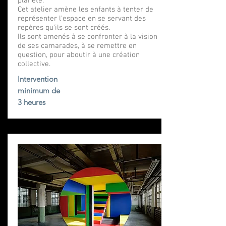
planète.
Cet atelier amène les enfants à tenter de
représenter l'espace en se servant des
repères qu'ils se sont créés.
Ils sont amenés à se confronter à la vision
de ses camarades, à se remettre en
question, pour aboutir à une création
collective.
Intervention
minimum de
3 heures