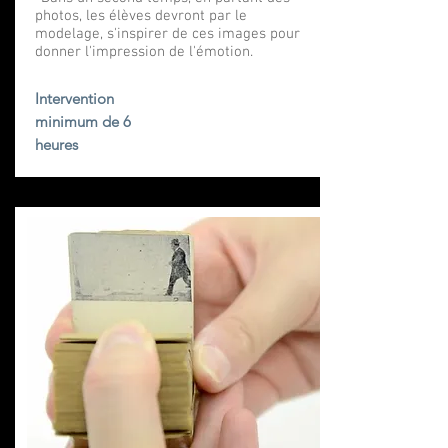
photos, les élèves devront par le
modelage, s'inspirer de ces images pour
donner l'impression de l'émotion.
Intervention
minimum de 6
heures