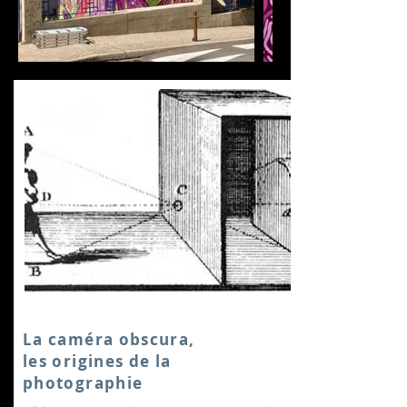
La caméra obscura,
les origines de la
photographie