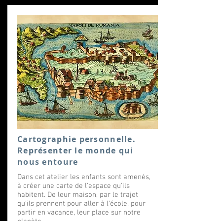
Cartographie personnelle.
Représenter le monde qui
nous entoure
Dans cet atelier les enfants sont amenés,
à créer une carte de l'espace qu'ils
habitent. De leur maison, par le trajet
qu'ils prennent pour aller à l'école, pour
partir en vacance, leur place sur notre