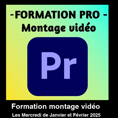
Formation montage vidéo
Les Mercredi de Janvier et Février 2025