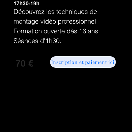
17h30-19h
Découvrez les techniques de
montage vidéo professionnel.
Formation ouverte dès 16 ans.
Séances d'1h30.
70 €
Inscription et paiement ici